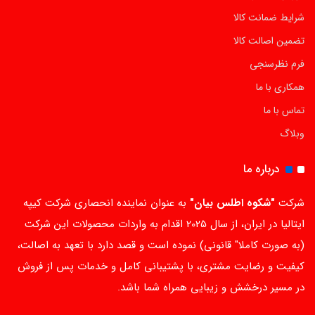
شرایط ضمانت کالا
تضمین اصالت کالا
فرم نظرسنجی
همکاری با ما
تماس با ما
وبلاگ
درباره ما
شرکت
"شکوه اطلس بیان"
به عنوان نماینده انحصاری شرکت کیپه
ایتالیا در ایران، از سال 2025 اقدام به واردات محصولات این شرکت
(به صورت کاملا" قانونی) نموده است و قصد دارد با تعهد به اصالت،
کیفیت و رضایت مشتری، با پشتیبانی کامل و خدمات پس از فروش
در مسیر درخشش و زیبایی همراه شما باشد.