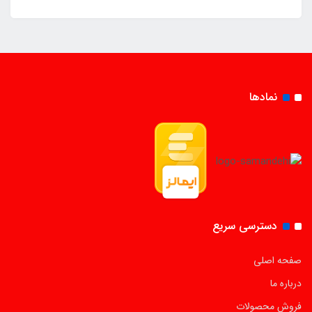
نمادها
دسترسی سریع
صفحه اصلی
درباره ما
فروش محصولات