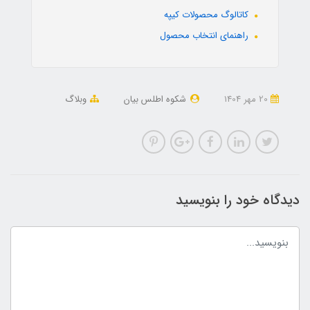
کاتالوگ محصولات کیپه
راهنمای انتخاب محصول
20 مهر 1404
شکوه اطلس بیان
وبلاگ
دیدگاه خود را بنویسید