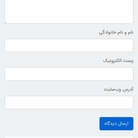
نام و نام خانوادگی
پست الکترونیک
آدرس وب‌سایت
ارسال دیدگاه