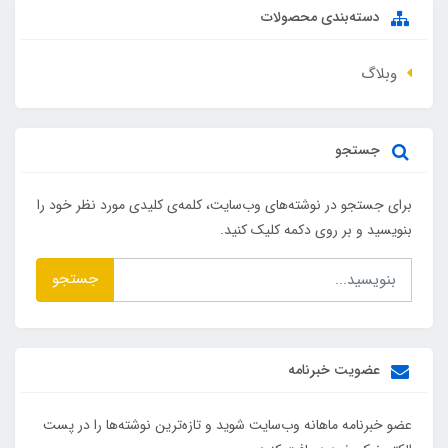
دسته‌بندی محصولات
وبلاگ
جستجو
برای جستجو در نوشته‌های وب‌سایت، کلمه‌ی کلیدی مورد نظر خود را
بنویسید و بر روی دکمه کلیک کنید.
جستجو
عضویت خبرنامه
عضو خبرنامه ماهانه وب‌سایت شوید و تازه‌ترین نوشته‌ها را در پست