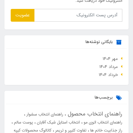
الکترونیک خود دریافت کنید.
عضویت
بایگانی نوشته‌ها
مهر 1404
مرداد 1404
خرداد 1404
برچسب‌ها
راهنمای انتخاب محصول
راهنمای انتخاب سشوار
راهنمای انتخاب اتوی مو
انتخاب استایل شیک آقایان
پوست سالم
راز جذابیت خانم ها
تفاوت کلیپر و تریمر
کاتالوگ محصولات کیپه