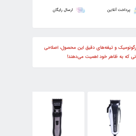
پرداخت آنلاین
ارسال رایگان
از اصلاح را تجربه کنید! طراحی ارگونومیک و تیغه‌های دقیق این محصول، اصلاحی
انی که به ظاهر خود اهمیت می‌دهند!