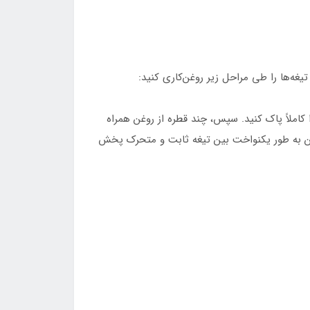
غه‌ها را طی مراحل زیر روغن‌کاری کنید:
ا کاملاً پاک کنید. سپس، چند قطره از روغن همراه
د تا روغن به طور یکنواخت بین تیغه ثابت و متحرک پخش