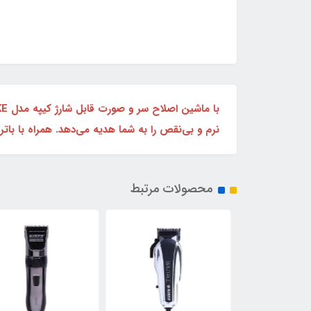
نرم و بی‌نقص را به شما هدیه می‌دهد. همراه با با
محصولات مرتبط