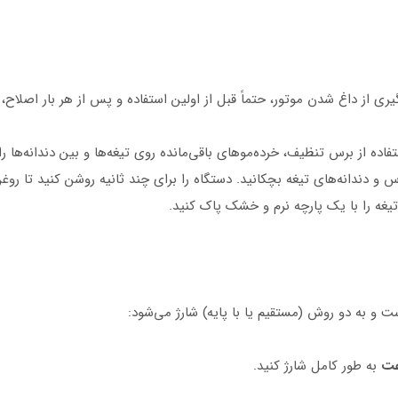
از داغ شدن موتور، حتماً قبل از اولین استفاده و پس از هر بار اصلاح، تی
فاده از برس تنظیف، خرده‌موهای باقی‌مانده روی تیغه‌ها و بین دندانه‌ها ر
روی نقاط تماس و دندانه‌های تیغه بچکانید. دستگاه را برای چند ثانیه روشن کنی
یغه را با یک پارچه نرم و خشک پاک کنید.
به طور کامل شارژ کنید.