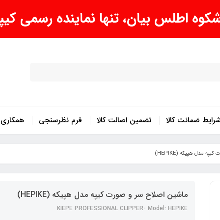
وه اطلس بیان، تنها نماینده رسمی کیپه ا
رایط ضمانت کالا
تضمین اصالت کالا
فرم نظرسنجی
همکاری ب
ه مدل هپیکه (HEPIKE)
ماشین اصلاح سر و صورت کیپه مدل هپیکه (HEPIKE)
KIEPE PROFESSIONAL CLIPPER- Model: HEPIKE