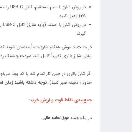
2A) وصل کنید.
در 
گیرند.
وقتی شارژ باتری تقریباً کامل شد، سرعت چشمک زدن تغییر کرده و پس از شارژ 
اگر شارژ باتری در حین کار تمام شد یا کم بود، می‌تو
حدود ۱ دقیقه صبر کنید).
توجه داشته باشید زمان استفاده ا
جمع‌بندی نقاط قوت و ارزش خرید:
در یک جمله
فوق‌العاده عالی.