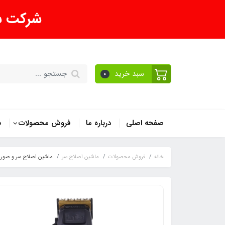
شرکت شک
سبد خرید
0
صفحه اصلی
درباره ما
فروش محصولات
ش
خانه
فروش محصولات
ماشین اصلاح سر
ماشین اصلاح سر و صورت کیپ